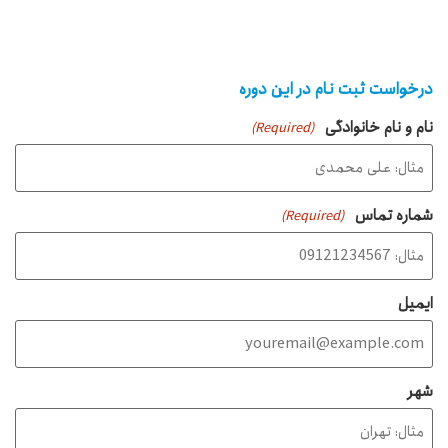
درخواست ثبت نام در این دوره
نام و نام خانوادگی
(Required)
شماره تماس
(Required)
ایمیل
شهر