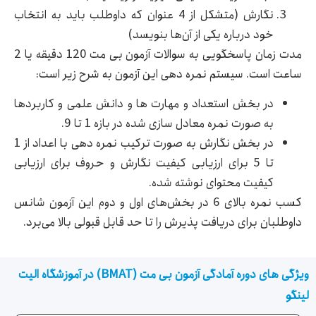
نگارش (متشکل از 4 عنوان که داوطلب باید به انتخاب
خود درباره یکی از ‌آن‌ها بنویسد)
مدت زمان پاسخگویی به سوالات آزمون بی مت 120 دقیقه یا 2
ساعت است. سیستم نمره دهی این آزمون به شرح زیر است:
در بخش استعداد و مهارت ها و دانش علمی و کاربردها
به صورت نمره معادل سازی شده در بازه 1 تا 9.
در بخش نگارش به صورت ترکیب نمره دهی با اعداد از 1
تا 5 برای ارزیابی کیفیت نگارش و حروف برای ارزیابی
کیفیت محتوای نوشته شده.
کسب نمره بالای 6 در بخش‌های اول و دوم این آزمون شانس
داوطلبان برای دریافت پذیرش را تا حد قابل قبولی بالا می‌برد.
ویژگی های دوره آمادگی آزمون بی مت (BMAT) در آموزشگاه الیت
لینگو