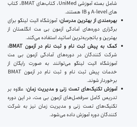
شامل بسته آموزشی UniMed، کتاب‌های BMAT، کتاب
های A-level و IB هستند.
بهره‌مندی از بهترین مدرسان:
آموزشگاه الیت لینگو برای
برگزاری دوره‌های آمادگی آزمون بی مت انگلستان از
بهترین و باتجربه‌ترین اساتید استفاده می‌کند.
کمک به پیش ثبت نام و ثبت نام در آزمون
BMAT
:
شرکت کنندگان در دوره‌های آمادگی آزمون بی مت
آموزشگاه الیت لینگو می‌توانند به صورت رایگان از
خدمات پیش ثبت نام و ثبت نام در آزمون BMAT
برخوردار شوند‌.
آموزش تکنیک‌های تست زنی و مدیریت زمان:
علاوه بر
تدریس کامل سرفصل‌های آزمون بی مت، در این دوره
تکنیک‌های تست زنی و مدیریت زمان نیز به شرکت
کنندگان دوره آموزش داده می‌شود.