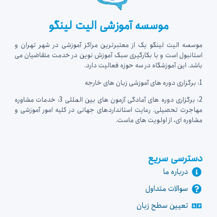
موسسه آموزشی الیت لینگو
موسسه الیت لینگو یک از معتبرترین مراکز آموزشی در شهر تهران و
استانبول است و با بکارگیری سبک آموزش نوین در خدمت متقاضیان می
باشد. این آموزشگاه در سه حوزه فعالیت دارد.
1: برگزاری دوره های آموزشی زبان های خارجه
2: برگزاری دوره های آمادگی آزمون های بین المللی 3: خدمات مشاوره
مهاجرت تحصیلی. رعایت استانداردهای جهانی در کلیه امور آموزشی و
مشاوره ای، از اولویت های ماست.
دسترسی سریع
درباره ما
سوالات متداول
تعیین سطح زبان