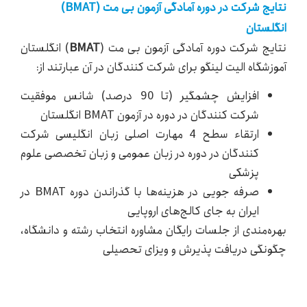
نتایج شرکت در دوره آمادگی آزمون بی مت (BMAT)
انگلستان
نتایج شرکت دوره آمادگی آزمون بی مت (
BMAT
) انگلستان
آموزشگاه الیت لینگو برای شرکت کنندگان در آن عبارتند از:
افزایش چشمگیر (تا 90 درصد) شانس موفقیت
شرکت کنندگان در دوره در آزمون BMAT انگلستان
ارتقاء سطح 4 مهارت اصلی زبان انگلیسی شرکت
کنندگان در دوره در زبان عمومی و زبان تخصصی علوم
پزشکی
صرفه جویی در هزینه‌ها با گذراندن دوره BMAT در
ایران به جای کالج‌های اروپایی
بهره‌مندی از جلسات رایگان مشاوره انتخاب رشته و دانشگاه،
چگونگی دریافت پذیرش و ویزای تحصیلی