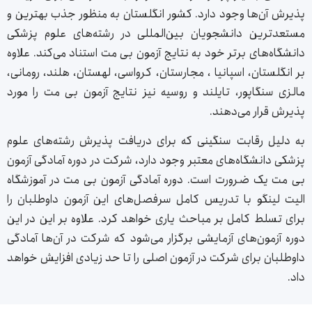
پذیرش آن‌ها وجود دارد. کشور انگلستان به منظور جذب بهترین و
مستعدترین دانشجویان بین‌المللی در رشته‌های علوم پزشکی
دانشگاه‌های برتر خود به نتایج آزمون بی مت استناد می‌کند. علاوه
بر انگلستان، اسپانیا ، مجارستان، کرواسی، لهستان، هلند، رومانی،
مالزی سنگاپور، تایلند و روسیه نیز نتایج آزمون بی مت را مورد
پذیرش قرار می‌دهند.
به دلیل رقابت سنگینی که برای دریافت پذیرش رشته‌های علوم
پزشکی دانشگاه‌های معتبر وجود دارد، شرکت در دوره آمادگی آزمون
بی مت یک ضرورت است. دوره آمادگی آزمون بی مت در آموزشگاه
الیت لینگو با تدریس کامل سرفصل‌های این آزمون داوطلبان را
برای تسلط کامل بر مباحث یاری خواهد کرد. علاوه بر این در این
دوره آزمون‌های آزمایشی برگزار می‌شود که شرکت در آن‌ها آمادگی
داوطلبان برای شرکت در آزمون اصلی را تا حد زیادی افزایش خواهد
داد.