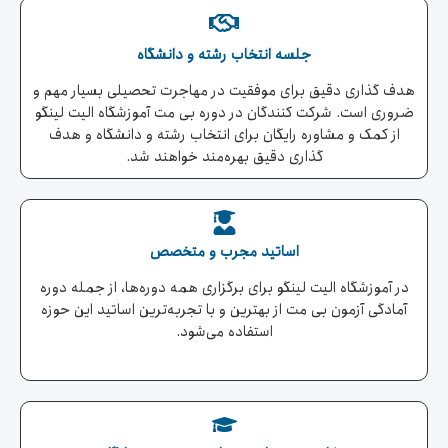
جلسه انتخاب رشته و دانشگاه
هدف گذاری دقیق برای موفقیت در مهاجرت تحصیلی بسیار مهم و
ضروری است. شرکت کنندگان در دوره بی مت آموزشگاه الیت لینگو
از کمک و مشاوره رایگان برای انتخاب رشته و دانشگاه و هدف
گذاری دقیق بهره‌مند خواهند شد.
اساتید مجرب و متخصص
در آموزشگاه الیت لینگو برای برگزاری همه دوره‌ها، از جمله دوره
آمادگی آزمون بی مت از بهترین و با تجربه‌ترین اساتید این حوزه
استفاده می‌شود.