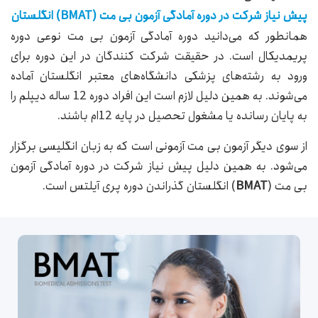
پیش نیاز شرکت در دوره آمادگی آزمون بی مت (BMAT) انگلستان
همانطور که می‌دانید دوره آمادگی آزمون بی مت نوعی دوره
پریمدیکال است. در حقیقت شرکت کنندگان در این دوره برای
ورود به رشته‌های پزشکی دانشگاه‌های معتبر انگلستان آماده
می‌شوند. به همین دلیل لازم است این افراد دوره 12 ساله دیپلم را
به پایان رسانده یا مشغول تحصیل در پایه 12ام باشند.
از سوی دیگر آزمون بی مت آزمونی است که به زبان انگلیسی برگزار
می‌شود. به همین دلیل پیش نیاز شرکت در دوره آمادگی آزمون
بی مت (
BMAT
) انگلستان گذراندن دوره پری آیلتس است.