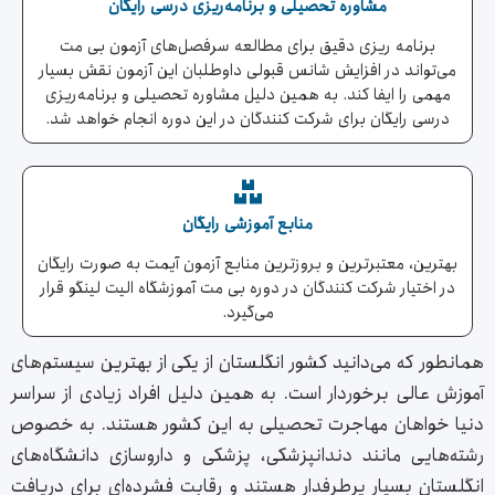
مشاوره تحصیلی و برنامه‌ریزی درسی رایگان
برنامه ریزی دقیق برای مطالعه سرفصل‌های آزمون بی مت
می‌تواند در افزایش شانس قبولی داوطلبان این آزمون نقش بسیار
مهمی را ایفا کند. به همین دلیل مشاوره تحصیلی و برنامه‌ریزی
درسی رایگان برای شرکت کنندگان در این دوره انجام خواهد شد.
منابع آموزشی رایگان
بهترین، معتبرترین و بروزترین منابع آزمون آیمت به صورت رایگان
در اختیار شرکت کنندگان در دوره بی مت آموزشگاه الیت لینگو قرار
می‌گیرد.
همانطور که می‌دانید کشور انگلستان از یکی از بهترین سیستم‌های
آموزش عالی برخوردار است. به همین دلیل افراد زیادی از سراسر
دنیا خواهان مهاجرت تحصیلی به این کشور هستند. به خصوص
رشته‌هایی مانند دندانپزشکی، پزشکی و داروسازی دانشگاه‌های
انگلستان بسیار پرطرفدار هستند و رقابت فشرده‌ای برای دریافت