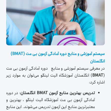
سیستم آموزشی و منابع دوره آمادگی آزمون بی مت (BMAT)
انگلستان
در معرفی سیستم آموزشی و منابع دوره آمادگی آزمون بی مت
(
BMAT
) انگلستان آموزشگاه الیت لینگو می‌توان به موارد زیر
اشاره کرد:
تدریس بهترین منابع آزمون
BMAT
انگلستان:
در دوره
آمادگی آزمون بی مت آموزشگاه الیت لینگو ، بهترین و
معتبرترین منابع این آزمون تدریس می‌شوند. این منابع