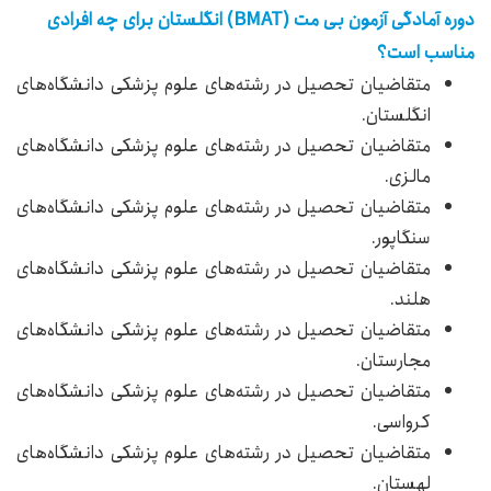
دوره آمادگی آزمون بی مت (BMAT) انگلستان برای چه افرادی
مناسب است؟
متقاضیان تحصیل در رشته‌های علوم پزشکی دانشگاه‌های
انگلستان.
متقاضیان تحصیل در رشته‌های علوم پزشکی دانشگاه‌های
مالزی.
متقاضیان تحصیل در رشته‌های علوم پزشکی دانشگاه‌های
سنگاپور.
متقاضیان تحصیل در رشته‌های علوم پزشکی دانشگاه‌های
هلند.
متقاضیان تحصیل در رشته‌های علوم پزشکی دانشگاه‌های
مجارستان.
متقاضیان تحصیل در رشته‌های علوم پزشکی دانشگاه‌های
کرواسی.
متقاضیان تحصیل در رشته‌های علوم پزشکی دانشگاه‌های
لهستان.