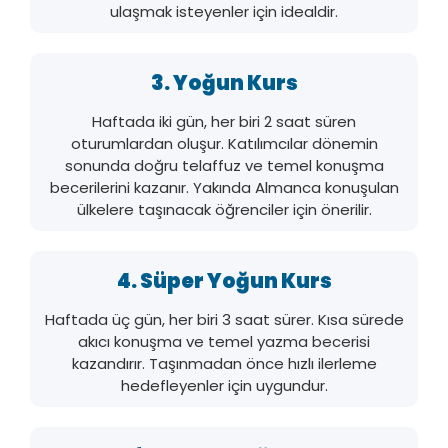
ulaşmak isteyenler için idealdir.
3. Yoğun Kurs
Haftada iki gün, her biri 2 saat süren
oturumlardan oluşur. Katılımcılar dönemin
sonunda doğru telaffuz ve temel konuşma
becerilerini kazanır. Yakında Almanca konuşulan
ülkelere taşınacak öğrenciler için önerilir.
4. Süper Yoğun Kurs
Haftada üç gün, her biri 3 saat sürer. Kısa sürede
akıcı konuşma ve temel yazma becerisi
kazandırır. Taşınmadan önce hızlı ilerleme
hedefleyenler için uygundur.