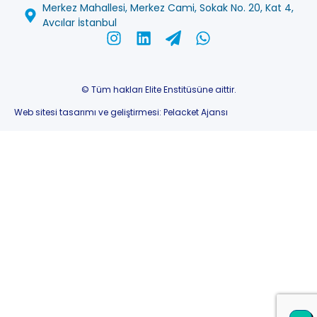
Merkez Mahallesi, Merkez Cami, Sokak No. 20, Kat 4,
Avcılar İstanbul
© Tüm hakları Elite Enstitüsüne aittir.
Web sitesi tasarımı ve geliştirmesi:
Pelacket Ajansı