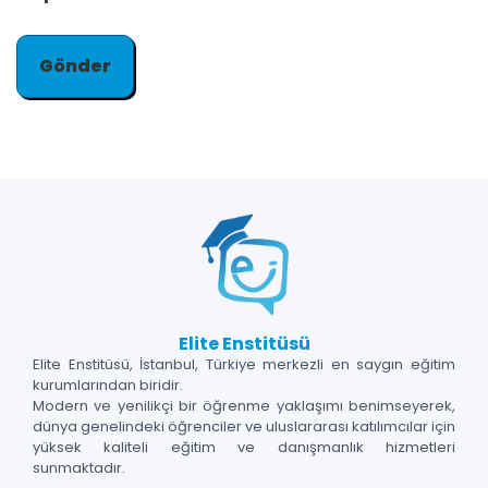
Elite Enstitüsü
Elite Enstitüsü, İstanbul, Türkiye merkezli en saygın eğitim
kurumlarından biridir.
Modern ve yenilikçi bir öğrenme yaklaşımı benimseyerek,
dünya genelindeki öğrenciler ve uluslararası katılımcılar için
yüksek kaliteli eğitim ve danışmanlık hizmetleri
sunmaktadır.