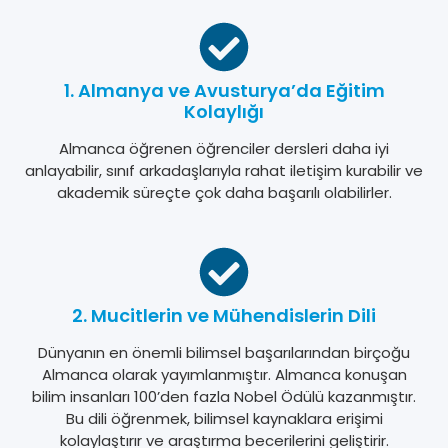
1. Almanya ve Avusturya’da Eğitim
Kolaylığı
Almanca öğrenen öğrenciler dersleri daha iyi
anlayabilir, sınıf arkadaşlarıyla rahat iletişim kurabilir ve
akademik süreçte çok daha başarılı olabilirler.
2. Mucitlerin ve Mühendislerin Dili
Dünyanın en önemli bilimsel başarılarından birçoğu
Almanca olarak yayımlanmıştır. Almanca konuşan
bilim insanları 100’den fazla Nobel Ödülü kazanmıştır.
Bu dili öğrenmek, bilimsel kaynaklara erişimi
kolaylaştırır ve araştırma becerilerini geliştirir.