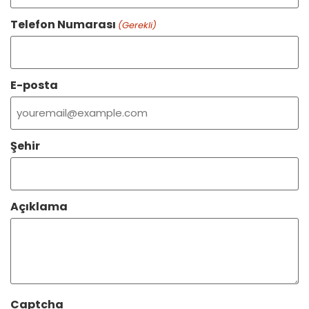
Telefon Numarası
(Gerekli)
E-posta
Şehir
Açıklama
Captcha