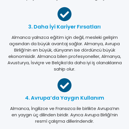
3. Daha İyi Kariyer Fırsatları
Almanca yalnızca eğitim için değil, mesleki gelişim
açısından da büyük avantaj sağlar. Almanya, Avrupa
Birliği’nin en büyük, dünyanın ise dördüncü büyük
ekonomisidir. Almanca bilen profesyoneller, Almanya,
Avusturya, İsviçre ve Belçika’da daha iyi iş olanaklarına
sahip olur.
4. Avrupa’da Yaygın Kullanım
Almanca, İngilizce ve Fransızca ile birlikte Avrupa’nın
en yaygın üç dilinden biridir. Ayrıca Avrupa Birliği’nin
resmî çalışma dillerindendir.