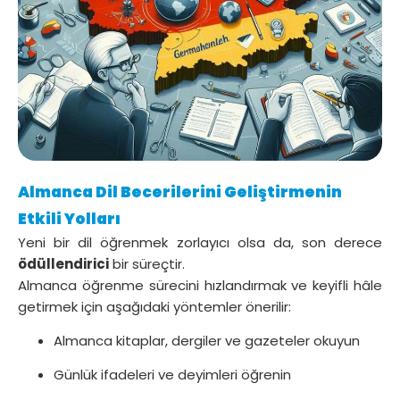
Almanca Dil Becerilerini Geliştirmenin
Etkili Yolları
Yeni bir dil öğrenmek zorlayıcı olsa da, son derece
ödüllendirici
bir süreçtir.
Almanca öğrenme sürecini hızlandırmak ve keyifli hâle
getirmek için aşağıdaki yöntemler önerilir:
Almanca kitaplar, dergiler ve gazeteler okuyun
Günlük ifadeleri ve deyimleri öğrenin