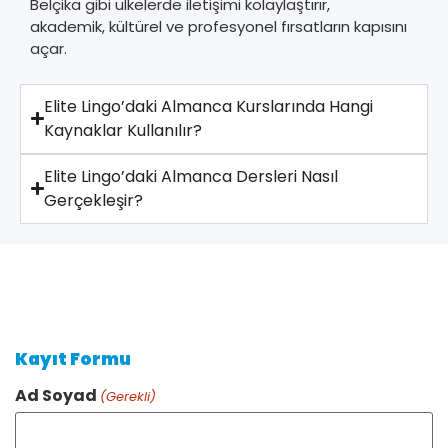
Belçika gibi ülkelerde iletişimi kolaylaştırır,
akademik, kültürel ve profesyonel fırsatların kapısını
açar.
Elite Lingo’daki Almanca Kurslarında Hangi
Kaynaklar Kullanılır?
Elite Lingo’daki Almanca Dersleri Nasıl
Gerçekleşir?
Kayıt Formu
Ad Soyad
(Gerekli)