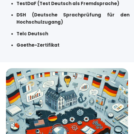
TestDaF (Test Deutsch als Fremdsprache)
DSH (Deutsche Sprachprüfung für den
Hochschulzugang)
Telc Deutsch
Goethe-Zertifikat