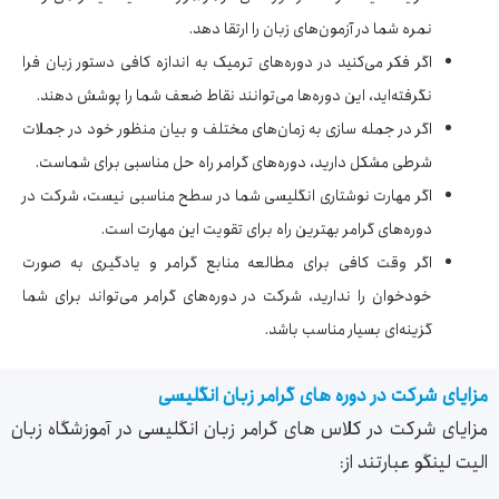
نمره شما در آزمون‌های زبان را ارتقا دهد.
اگر فکر می‌کنید در دوره‌های ترمیک به اندازه کافی دستور زبان فرا
نگرفته‌اید، این دوره‌ها می‌توانند نقاط ضعف شما را پوشش دهند.
اگر در جمله سازی به زمان‌های مختلف و بیان منظور خود در جملات
شرطی مشکل دارید، دوره‌های گرامر راه حل مناسبی برای شماست.
اگر مهارت نوشتاری انگلیسی شما در سطح مناسبی نیست، شرکت در
دوره‌های گرامر بهترین راه برای تقویت این مهارت است.
اگر وقت کافی برای مطالعه منابع گرامر و یادگیری به صورت
خودخوان را ندارید، شرکت در دوره‌های گرامر می‌تواند برای شما
گزینه‌ای بسیار مناسب باشد.
مزایای شرکت در دوره های گرامر زبان انگلیسی
مزایای شرکت در کلاس های گرامر زبان انگلیسی در آموزشگاه زبان
الیت لینگو عبارتند از: