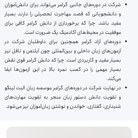
شرکت در دوره‌های جانبی گرامر می‌تواند برای دانش‌آموزان
و دانشجویانی که قصد مهاجرت تحصیلی را دارند بسیار
مفید باشد. چرا که برخورداری از دانش گرامر کافی برای
موفقیت در محیط‌های آکادمیک یک ضرورت است.
دوره‌های آزاد گرامر همچنین برای داوطلبان شرکت در
آزمون‌های زبان داخلی و بین‌المللی چون آیلتس و تافل نیز
بسیار مفید و کاربردی است. چرا که دانش گرامر قوی نقش
بسیار مهمی را در کسب نمره بالا در این آزمون‌ها ایفا
می‌کند.
در نهایت شرکت در دوره‌های گرامر موسسه زبان الیت لینگو
و تقویت دانش دستور زبان منجر به تقویت مهارت‌های
شنیداری، گفتاری، خواندن و نوشتن زبان‌آموزان نیز می‌شود.