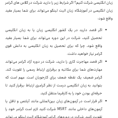
زبان انگلیسی شرکت کنیم؟ اگر شرایط زیر را دارید شرکت در کلاس های گرامر
زبان انگلیسی در آموزشگاه زبان الیت لینگو می‌تواند برای شما بسیار مفید
واقع شود:
اگر قصد دارید در یک کشور انگلیسی زبان یا به زبان انگلیسی
تحصیل کنید، شرکت در این دوره می‌تواند برای شما بسیار مفید
واقع شود. چرا که برای تحصیل به زبان انگلیسی به دانش قوی
گرامر نیاز خواهید داشت.
اگر قصد مهاجرت کاری را دارید، شرکت در دوره آزاد گرامر می‌تواند
مهارت‌های شما برای مکاتبه و برقراری ارتباط رسمی را تقویت کند.
گرامر ضعیف یک نقطه ضعف برای کارجویان است. مهم است که
بتوانید به زبان انگلیسی درست از نظر گرامری ارتباط برقرار کنید تا
حرفه‌ای بودن خود را به کارفرما منتقل کنید.
اگر قرار است در آزمون‌های زبان بین‌المللی مانند آیلتس و تافل یا
آزمون‌های داخلی مانند MSRT شرکت کنید لازم است گرامر خود را
تقویت کنید. شرکت در دوره‌های گرامر آموزشگاه الیت لینگو می‌تواند