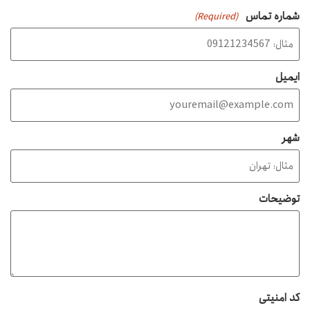
شماره تماس
(Required)
ایمیل
شهر
توضیحات
کد امنیتی