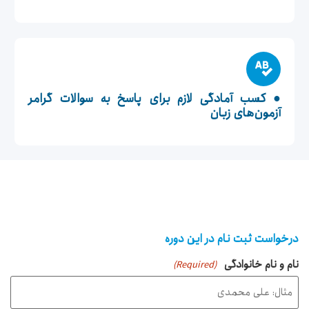
● کسب آمادگی لازم برای پاسخ به سوالات گرامر
آزمون‌های زبان
درخواست ثبت نام در این دوره
نام و نام خانوادگی
(Required)