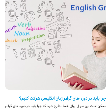
چرا باید در دوره های گرامر زبان انگلیسی شرکت کنیم؟
ممکن است این سوال برای شما مطرح شود که چرا باید در دوره های گرامر