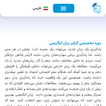
English
فارسی
Türkçe
دوره تخصصی گرامر زبان انگلیسی
یادگیری یک زبان جدید می‌تواند یک تجربه لذت بخش در هر سنی
باشد. اما یادگیری برخی مهارت‌های زبانی، مانند گرامر چالش برانگیز
است. مردم به دلایل مختلف، مانند سفر یا کار، زبان‌های جدید را یاد
می‌گیرند. مطالعه یک زبان خارجی می‌تواند دانش فرهنگی را افزایش
دهد و به شما کمک کند هنگام سفر احساس اعتماد به نفس بیشتری
داشته باشید. همچنین این یک واقعیت است که یادگیری زبان دوم
عملکرد مغز را بهبود می‌بخشد. مطالعات نشان می‌دهد افرادی که به
بیش از یک زبان صحبت می‌کنند مهارت‌های حل مسئله و تفکر انتقادی،
تمرکز بیشتر و مهارت‌های شنیداری بهتری دارند. زبان انگلیسی بهترین
زبانی است که می‌توانید به عنوان زبان دوم انتخاب کنید. چرا که