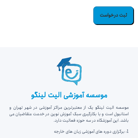
موسسه آموزشی الیت لینگو
موسسه الیت لینگو یک از معتبرترین مراکز آموزشی در شهر تهران و
استانبول است و با بکارگیری سبک آموزش نوین در خدمت متقاضیان می
باشد. این آموزشگاه در سه حوزه فعالیت دارد.
1: برگزاری دوره های آموزشی زبان های خارجه