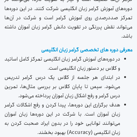
دوره‌های آموزش گرامر زبان انگلیسی شرکت کنند. در این دوره‌ها
تمرکز صد‌در‌صدی روی آموزش گرامر است و شرکت در آن‌ها
می‌تواند نقش پررنگی در تقویت دانش گرامر زبان آموزان داشته
باشد.
معرفی دوره های تخصصی گرامر زبان انگلیسی
در دوره‌های آموزش گرامر زبان انگلیسی تمرکز کامل اساتید
و کلاس بر دستور زبان انگلیسی است.
در ابتدای هر جلسه از کلاس یک درس گرامر تدریس
می‌شود. سپس تا پایان کلاس بر بررسی مثال‌ها، تمرین
درس گرامر و رفع اشکال زبان آموزان پرداخته می‌شود.
هدف برگزاری این دوره‌‌ها، پیدا کردن و رفع اشکالات گرامر
زبان آموزان است. با شرکت در این دوره‌ها زبان آموزان
می‌توانند توانایی خود را در بدون ایراد صحبت کردن به
زبان انگلیسی (Accuracy) بهبود بخشند.