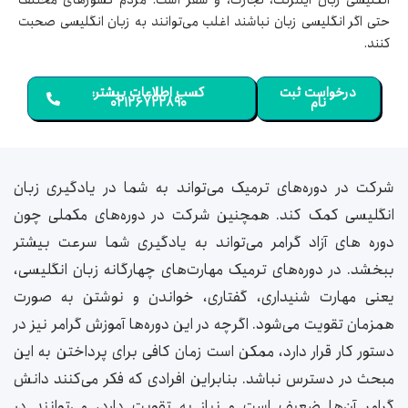
انگلیسی زبان اینترنت، تجارت، و سفر است. مردم کشورهای مختلف
حتی اگر انگلیسی زبان نباشند اغلب می‌توانند به زبان انگلیسی صحبت
کنند.
درخواست ثبت
کسب اطلاعات بیشتر:
نام
۰۲۱۲۶۷۲۲۸۹۰
شرکت در دوره‌های ترمیک می‌تواند به شما در یادگیری زبان
انگلیسی کمک کند. همچنین شرکت در دوره‌های مکملی چون
دوره های آزاد گرامر می‌تواند به یادگیری شما سرعت بیشتر
ببخشد. در دوره‌های ترمیک مهارت‌های چهارگانه زبان انگلیسی،
یعنی مهارت شنیداری، گفتاری، خواندن و نوشتن به صورت
همزمان تقویت می‌شود. اگرچه در این دوره‌ها آموزش گرامر نیز در
دستور کار قرار دارد، ممکن است زمان کافی برای پرداختن به این
مبحث در دسترس نباشد. بنابراین افرادی که فکر می‌کنند دانش
گرامر آن‌ها ضعیف است و نیاز به تقویت دارد، می‌توانند در