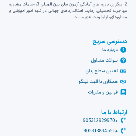
2: برگزاری دوره های آمادگی آزمون های بین المللی 3: خدمات مشاوره
مهاجرت تحصیلی. رعایت استانداردهای جهانی در کلیه امور آموزشی و
مشاوره ای، از اولویت های ماست.
دسترسی سریع
درباره ما
سوالات متداول
تعیین سطح زبان
همکاری با الیت لینگو
قوانین و مقررات
ارتباط با ما
+905312929970
+905313834551