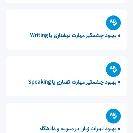
● بهبود چشمگیر مهارت نوشتاری یا Writing
● بهبود چشمگیر مهارت گفتاری یا Speaking
● بهبود نمرات زبان در مدرسه و دانشگاه