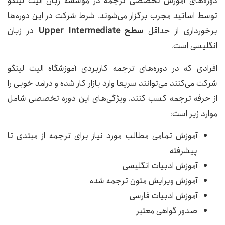
دوره‌های آموزش تخصصی ترجمه در موسسه زبان الیت لینگو
توسط اساتید مجرب برگزار می‌شوند. شرط شرکت در این دوره‌ها
برخورداری از حداقل
سطح
Upper Intermediate
در زبان
انگلیسی است.
افرادی که در دوره‌های ترجمه کاربردی آموزشگاه الیت لینگو
شرکت می‌کنند می‌توانند سریعا وارد بازار کار شده و درآمد خوبی را
از حرفه ترجمه کسب کنند. ویژگی‌های این دوره تخصصی شامل
موارد زیر است:
آموزش تمامی مطالب مورد نیاز برای ترجمه از مبتدی تا
پیشرفته
آموزش ادبیات انگلیسی
آموزش ویرایش متون ترجمه شده
آموزش ادبیات فارسی
صدور گواهی معتبر