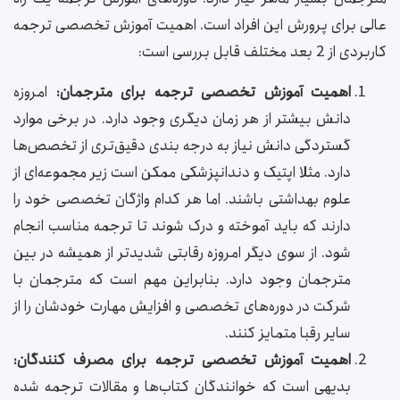
عالی برای پرورش این افراد است. اهمیت آموزش تخصصی ترجمه
کاربردی از 2 بعد مختلف قابل بررسی است:
اهمیت آموزش تخصصی ترجمه برای مترجمان:
امروزه
دانش بیشتر از هر زمان دیگری وجود دارد. در برخی موارد
گستردگی دانش نیاز به درجه بندی دقیق‌تری از تخصص‌ها
دارد. مثلا اپتیک و دندانپزشکی ممکن است زیر مجموعه‌ای از
علوم بهداشتی باشند. اما هر کدام واژگان تخصصی خود را
دارند که باید آموخته و درک شوند تا ترجمه مناسب انجام
شود. از سوی دیگر امروزه رقابتی شدیدتر از همیشه در بین
مترجمان وجود دارد. بنابراین مهم است که مترجمان با
شرکت در دوره‌های تخصصی و افزایش مهارت خودشان را از
سایر رقبا متمایز کنند.
اهمیت آموزش تخصصی ترجمه برای مصرف کنندگان:
بدیهی است که خوانندگان کتاب‌ها و مقالات ترجمه شده