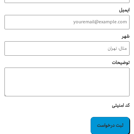
ایمیل
شهر
توضیحات
کد امنیتی