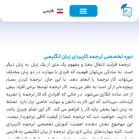
English
فارسی
Türkçe
دوره تخصصی ترجمه کاربردی زبان انگلیسی
ترجمه فرآیند انتقال معنا و مفهوم یک متن از یک زبان به زبان دیگر
است. به سادگی می‌توان فهمید که فردی با مهارت در دو زبان مختلف
می‌تواند کار ترجمه را انجام دهد. با این حال، ترجمه کردن بسیار
پیچیده‌تر از آن است به نظر می‌رسد. کار ترجمه توسط برخی افراد بیش
از حد ساده انگاری می‌شود. در حالی که افرادی که کار ترجمه را تجربه
کرده‌اند، می‌دانند که این کار به دانش و مهارت خاصی نیاز دارد. تسلط
به زبان تنها بخش پایه کار را فراهم می کند. اگر این تمام چیزی باشد
که دارید، خواهید دید که ترجمه شما از کیفیت کافی برخوردار نیست.
این موضوع نشان دهنده اهمیت آموزش تخصصی ترجمه کاربردی
است. کلیه مهارت‌های زبانی لازم برای ترجمه از زبان انگلیسی به فارسی