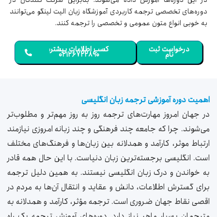
در این دوره‌ها آموزش داده می‌شوند. بنابراین شرکت کنندگان در
دوره‌های تخصصی ترجمه کاربردی آموزشگاه زبان الیت لینگو می‌توانند
به خوبی انواع متون عمومی و تخصصی را ترجمه کنند.
درخواست ثبت
کسب اطلاعات بیشتر:
نام
۰۲۱۲۶۷۲۲۸۹۰
اهمیت دوره آموزشی ترجمه زبان انگلیسی
در جهان امروز مهارت‌های ترجمه روز به روز مهم‌تر و مطلوب‌تر
می‌شوند. چرا که جامعه چند فرهنگی و چند زبانه امروزی نیازمند
ارتباط موثر، کارآمد و همدلانه بین زبان‌ها و فرهنگ‌های مختلف
است. انگلیسی برجسته‌ترین زبان دنیاست. با این حال همه قادر
به خواندن و درک زبان انگلیسی نیستند. به همین دلیل ترجمه
برای گسترش اطلاعات، دانش و عقاید و انتقال آن‌ها به مردم در
اقصی نقاط جهان ضروری است. ترجمه مؤثر، کارآمد و همدلانه به
مترجمان بسیار ماهر نیاز دارد. دوره‌های آموزش ترجمه یک راه