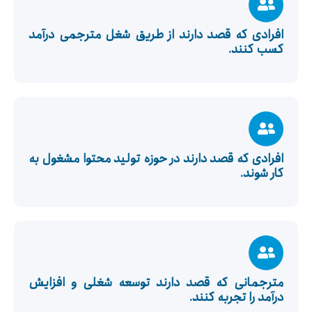
افرادی که قصد دارند از طریق شغل مترجمی درآمد
کسب کنند.
افرادی که قصد دارند در حوزه تولید محتوا مشغول به
کار شوند.
مترجمانی که قصد دارند توسعه شغلی و افزایش
درآمد را تجربه کنند.