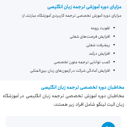
مزایای دوره آموزشی ترجمه زبان انگلیسی
مزایای دوره آموزش تخصصی ترجمه کاربردی آموزشگاه عبارتند از:
تقویت رزومه
افزایش فرصت‌های شغلی
پیشرفت شغلی
افزایش درآمد
کسب توانایی ترجمه متون تخصصی
افزایش آمادگی شرکت در آزمون‌های زبان بین‌المللی
مخاطبان دوره تخصصی ترجمه زبان انگلیسی
مخاطبان دوره آموزش تخصصی ترجمه زبان انگلیسی در آموزشگاه
زبان الیت لینگو شامل افراد زیر هستند: