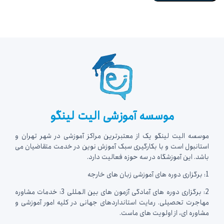
موسسه آموزشی الیت لینگو
موسسه الیت لینگو یک از معتبرترین مراکز آموزشی در شهر تهران و
استانبول است و با بکارگیری سبک آموزش نوین در خدمت متقاضیان می
باشد. این آموزشگاه در سه حوزه فعالیت دارد.
1: برگزاری دوره های آموزشی زبان های خارجه
2: برگزاری دوره های آمادگی آزمون های بین المللی 3: خدمات مشاوره
مهاجرت تحصیلی. رعایت استانداردهای جهانی در کلیه امور آموزشی و
مشاوره ای، از اولویت های ماست.