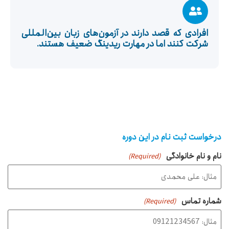
افرادی که قصد دارند در آزمون‌های زبان بین‌المللی
شرکت کنند اما در مهارت ریدینگ ضعیف هستند.
درخواست ثبت نام در این دوره
نام و نام خانوادگی
(Required)
شماره تماس
(Required)