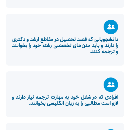
دانشجویانی که قصد تحصیل در مقاطع ارشد و دکتری
را دارند و باید متن‌های تخصصی رشته خود را بخوانند
و ترجمه کنند.
افرادی که در شغل خود به مهارت ترجمه نیاز دارند و
لازم است مطالبی را به زبان انگلیسی بخوانند.