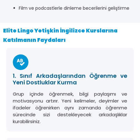
Film ve podcastlerle dinleme becerilerini geliştirme
Elite Lingo Yetişkin İngilizce Kurslarına
Katılmanın Faydaları
1. Sınıf Arkadaşlarından Öğrenme ve
Yeni Dostluklar Kurma
Grup içinde öğrenmek, bilgi paylaşımı ve
motivasyonu artırır. Yeni kelimeler, deyimler ve
ifadeler öğrenirken aynı zamanda öğrenme
sürecinde sizi destekleyecek arkadaşlıklar
kurabilirsiniz.