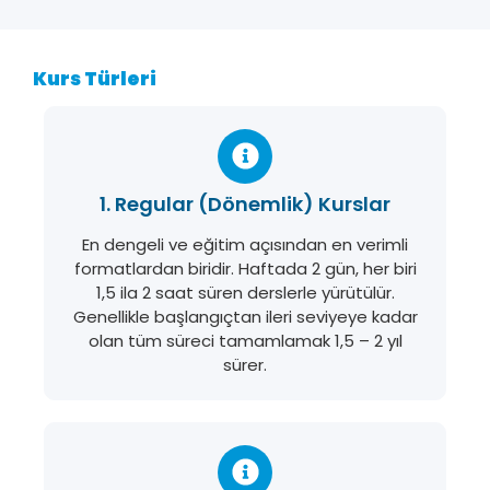
Kurs Türleri
1. Regular (Dönemlik) Kurslar
En dengeli ve eğitim açısından en verimli
formatlardan biridir. Haftada 2 gün, her biri
1,5 ila 2 saat süren derslerle yürütülür.
Genellikle başlangıçtan ileri seviyeye kadar
olan tüm süreci tamamlamak 1,5 – 2 yıl
sürer.