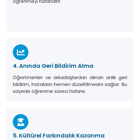
öğrenmeyi hızlandırır.
4. Anında Geri Bildirim Alma
Öğretmenler ve arkadaşlardan alınan anlık geri
bildirim, hataların hemen düzeltilmesini sağlar. Bu
sayede öğrenme süreci hızlanır.
5. Kültürel Farkındalık Kazanma