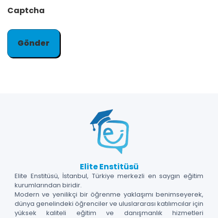
Captcha
Elite Enstitüsü
Elite Enstitüsü, İstanbul, Türkiye merkezli en saygın eğitim
kurumlarından biridir.
Modern ve yenilikçi bir öğrenme yaklaşımı benimseyerek,
dünya genelindeki öğrenciler ve uluslararası katılımcılar için
yüksek kaliteli eğitim ve danışmanlık hizmetleri