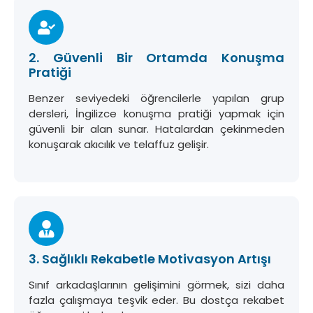
2. Güvenli Bir Ortamda Konuşma
Pratiği
Benzer seviyedeki öğrencilerle yapılan grup
dersleri, İngilizce konuşma pratiği yapmak için
güvenli bir alan sunar. Hatalardan çekinmeden
konuşarak akıcılık ve telaffuz gelişir.
3. Sağlıklı Rekabetle Motivasyon Artışı
Sınıf arkadaşlarının gelişimini görmek, sizi daha
fazla çalışmaya teşvik eder. Bu dostça rekabet