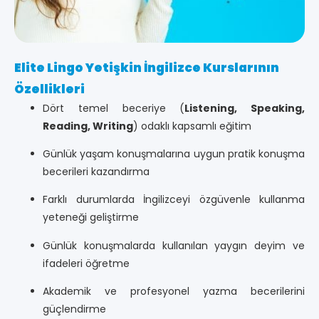
Elite Lingo Yetişkin İngilizce Kurslarının
Özellikleri
Dört temel beceriye (
Listening, Speaking,
Reading, Writing
) odaklı kapsamlı eğitim
Günlük yaşam konuşmalarına uygun pratik konuşma
becerileri kazandırma
Farklı durumlarda İngilizceyi özgüvenle kullanma
yeteneği geliştirme
Günlük konuşmalarda kullanılan yaygın deyim ve
ifadeleri öğretme
Akademik ve profesyonel yazma becerilerini
güçlendirme