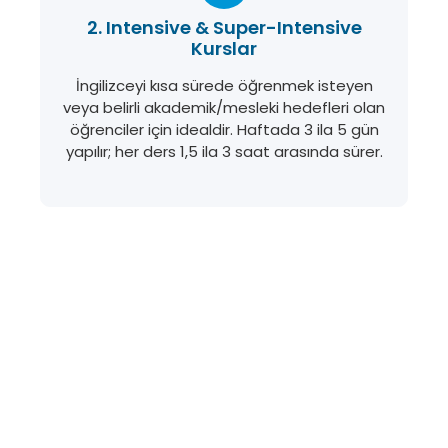
2. Intensive & Super-Intensive
Kurslar
İngilizceyi kısa sürede öğrenmek isteyen
veya belirli akademik/mesleki hedefleri olan
öğrenciler için idealdir. Haftada 3 ila 5 gün
yapılır; her ders 1,5 ila 3 saat arasında sürer.