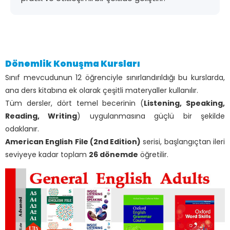
Dönemlik Konuşma Kursları
Sınıf mevcudunun 12 öğrenciyle sınırlandırıldığı bu kurslarda,
ana ders kitabına ek olarak çeşitli materyaller kullanılır.
Tüm dersler, dört temel becerinin (
Listening, Speaking,
Reading, Writing
) uygulanmasına güçlü bir şekilde
odaklanır.
American English File (2nd Edition)
serisi, başlangıçtan ileri
seviyeye kadar toplam
26 dönemde
öğretilir.